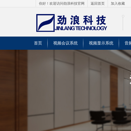
你好！欢迎访问劲浪科技官网
返回首页
加入收藏
首页
视频会议系统
视频显示系统
音