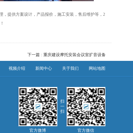
理，提供方案设计，产品报价，施工安装，售后维护等，2
8！
下一篇 : 重庆建设摩托安装会议室扩音设备
视频介绍
新闻中心
关于我们
网站地图
扫
一
扫
官方微博
官方微信