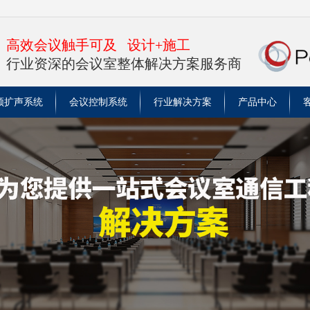
高效会议触手可及 设计+施工
行业资深的会议室整体解决方案服务商
频扩声系统
会议控制系统
行业解决方案
产品中心