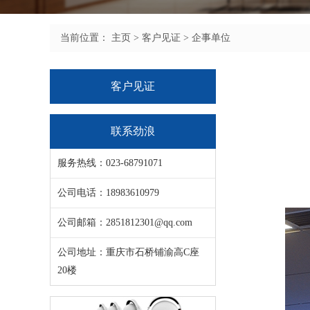
当前位置：
主页
>
客户见证
>
企事单位
客户见证
联系劲浪
服务热线：023-68791071
公司电话：18983610979
公司邮箱：2851812301@qq.com
公司地址：重庆市石桥铺渝高C座
20楼