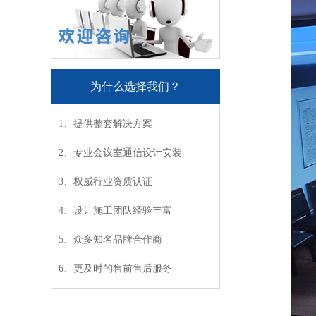
为什么选择我们？
1、提供整套解决方案
2、专业会议室通信设计安装
3、权威行业资质认证
4、设计施工团队经验丰富
5、众多知名品牌合作商
6、更及时的售前售后服务