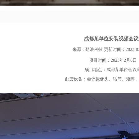
成都某单位安装视频会议
来源：劲浪科技
更新时间：2023-03
项目时间：2023年2月6日
项目地点：成都某单位会议
配套设备：会议摄像头、话筒、矩阵，