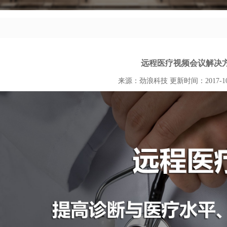
远程医疗视频会议解决
来源：劲浪科技
更新时间：2017-10