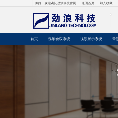
你好！欢迎访问劲浪科技官网
返回首页
加入收藏
首页
视频会议系统
视频显示系统
音