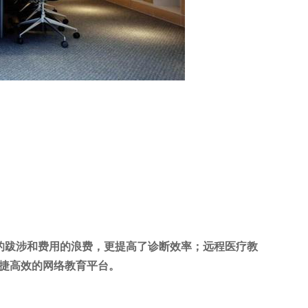
的跋涉和费用的浪费，更提高了诊断效率；远程医疗教
捷高效的网络教育平台。