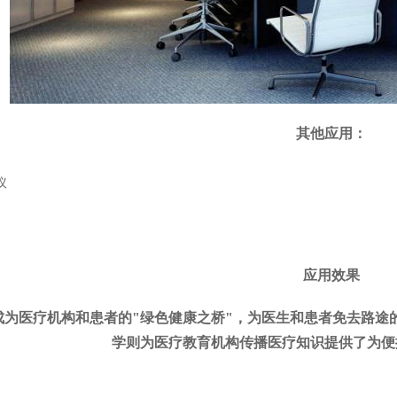
其他应用：
议
应用效果
成为医疗机构和患者的"绿色健康之桥"，为医生和患者免去路途
学则为医疗教育机构传播医疗知识提供了为便