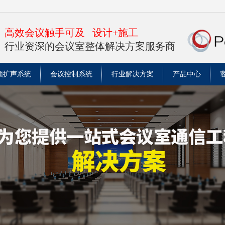
高效会议触手可及 设计+施工
行业资深的会议室整体解决方案服务商
频扩声系统
会议控制系统
行业解决方案
产品中心