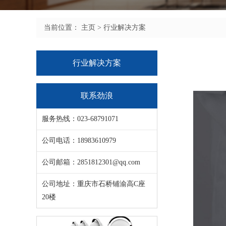
当前位置：
主页
>
行业解决方案
行业解决方案
联系劲浪
服务热线：023-68791071
公司电话：18983610979
公司邮箱：2851812301@qq.com
公司地址：重庆市石桥铺渝高C座
20楼