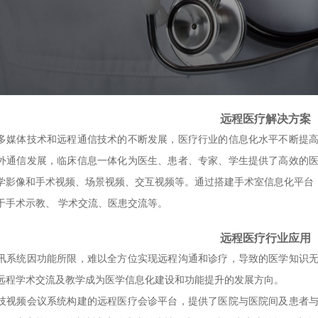
远程医疗解决方案
多媒体技术和远程通信技术的不断发展，医疗行业的信息化水平不断提
外通信发展，临床信息一体化为医生、患者、专家、学生提供了高效的
学影像和手术视频、场景视频、交互视频等。通过搭建手术室信息化平台，
于手术示教、 学术交流、医患交流等。
远程医疗行业应用
讯系统因功能所限，难以全方位实现远程沟通和诊疗，导致的医学知识
远程学术交流及教学成为医学信息化建设和功能提升的发展方向。
技视频会议系统构建的远程医疗会诊平台，提供了医院与医院间及患者