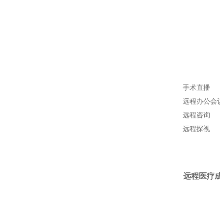
手术直播
远程办公会
远程咨询
远程探视
远程医疗