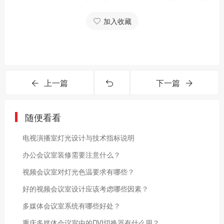
加入收藏
上一篇
下一篇
随便看看
电视演播室灯光设计与技术指标说明
办公会议室装修需要注意什么？
视频会议室对灯光色温要求有哪些？
好的视频会议室设计应该考虑哪些因素？
多媒体会议室系统有哪些好处？
重庆多媒体会议室中的DVI切换器有什么用？